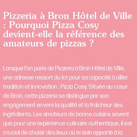
Pizzeria à Bron Hôtel de Ville
: Pourquoi Pizza Cosy
devient-elle la référence des
amateurs de pizzas ?
Lorsque l’on parle de Pizzeria à Bron Hôtel de Ville,
une adresse ressort du lot pour sa capacité à allier
tradition et innovation : Pizza Cosy. Située au cœur
de Bron, cette pizzeria se distingue par son
engagement envers la qualité et la fraîcheur des
ingrédients. Les amateurs de bonne cuisine savent
que pour une expérience culinaire authentique, il est
crucial de choisir des lieux où le soin apporté à la