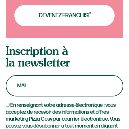
DEVENEZ FRANCHISÉ
Inscription à
la newsletter
En renseignant votre adresse électronique ; vous
acceptez de recevoir des informations et offres
marketing Pizza Cosy par courrier électronique. Vous
pouvez vous désabonner à tout moment en cliquant