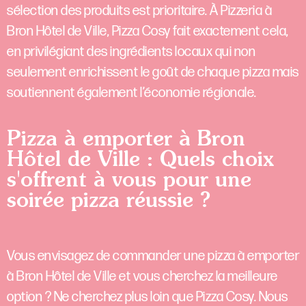
sélection des produits est prioritaire. À Pizzeria à
Bron Hôtel de Ville, Pizza Cosy fait exactement cela,
en privilégiant des ingrédients locaux qui non
seulement enrichissent le goût de chaque pizza mais
soutiennent également l’économie régionale.
Pizza à emporter à Bron
Hôtel de Ville : Quels choix
s'offrent à vous pour une
soirée pizza réussie ?
Vous envisagez de commander une pizza à emporter
à Bron Hôtel de Ville et vous cherchez la meilleure
option ? Ne cherchez plus loin que Pizza Cosy. Nous