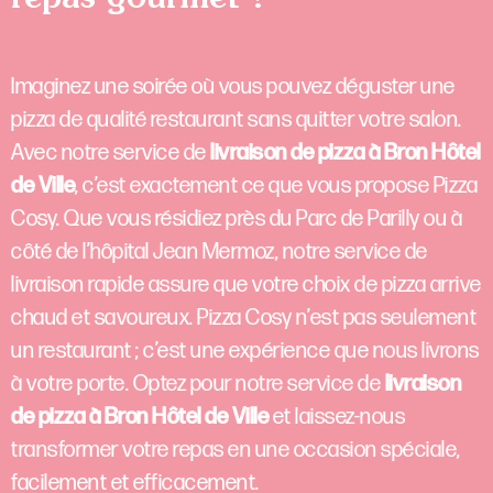
Imaginez une soirée où vous pouvez déguster une
pizza de qualité restaurant sans quitter votre salon.
Avec notre service de
livraison de pizza à Bron Hôtel
de Ville
, c’est exactement ce que vous propose Pizza
Cosy. Que vous résidiez près du Parc de Parilly ou à
côté de l’hôpital Jean Mermoz, notre service de
livraison rapide assure que votre choix de pizza arrive
chaud et savoureux. Pizza Cosy n’est pas seulement
un restaurant ; c’est une expérience que nous livrons
à votre porte. Optez pour notre service de
livraison
de pizza à Bron Hôtel de Ville
et laissez-nous
transformer votre repas en une occasion spéciale,
facilement et efficacement.