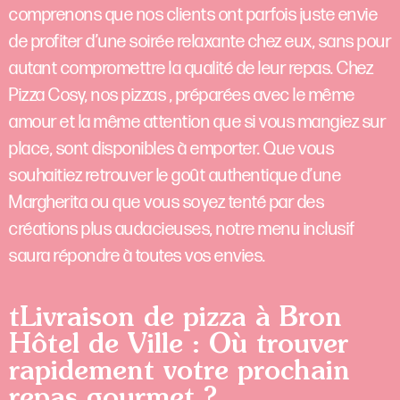
comprenons que nos clients ont parfois juste envie
de profiter d’une soirée relaxante chez eux, sans pour
autant compromettre la qualité de leur repas. Chez
Pizza Cosy, nos pizzas , préparées avec le même
amour et la même attention que si vous mangiez sur
place, sont disponibles à emporter. Que vous
souhaitiez retrouver le goût authentique d’une
Margherita ou que vous soyez tenté par des
créations plus audacieuses, notre menu inclusif
saura répondre à toutes vos envies.
tLivraison de pizza à Bron
Hôtel de Ville : Où trouver
rapidement votre prochain
repas gourmet ?