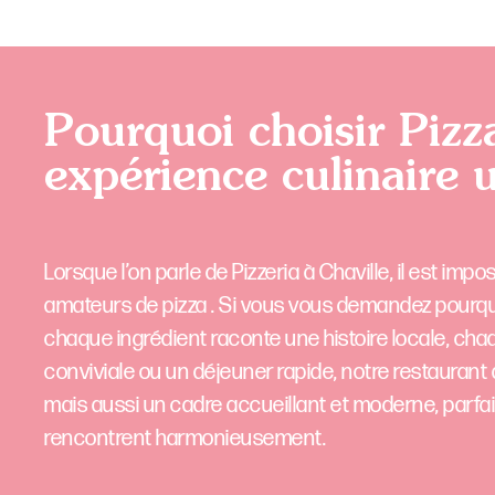
Pourquoi choisir Pizz
expérience culinaire 
Lorsque l’on parle de Pizzeria à Chaville, il est imp
amateurs de pizza . Si vous vous demandez pourquoi
chaque ingrédient raconte une histoire locale, cha
conviviale ou un déjeuner rapide, notre restaurant
mais aussi un cadre accueillant et moderne, parfait
rencontrent harmonieusement.