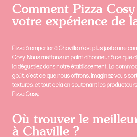
Comment Pizza Cosy à
votre expérience de l
Pizza à emporter à Chaville n’est plus juste une co
Cosy. Nous mettons un point d’honneur à ce que c
la dégustiez dans notre établissement. La commodi
goût, c’est ce que nous offrons. Imaginez-vous sor
textures, et tout cela en soutenant les producteurs
Pizza Cosy.
Où trouver le meilleur
à Chaville ?