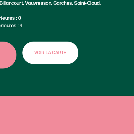
illancourt, Vauvresson, Garches, Saint-Cloud,
ieures : 0
rieures : 4
VOIR LA CARTE