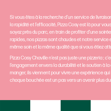
Si vous êtes à la recherche d’un service de livrais
la rapidité et l’efficacité, Pizza Cosy est là pour 
soyez près du parc, en train de profiter d’une soir
rapides, nos pizzas sont chaudes et notre service es
même soin et la même qualité que si vous étiez att
Pizza Cosy Chaville n’est pas juste une pizzeria ; c’
l’engagement envers la durabilité et le soutien à
manger, ils viennent pour vivre une expérience qui
chaque bouchée est un pas vers un avenir plus dura