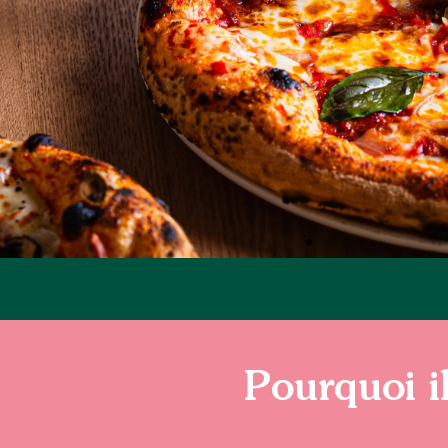
Pourquoi i