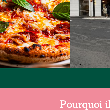
Pourquoi i