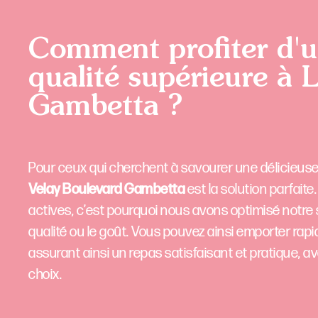
Comment profiter d'u
qualité supérieure à 
Gambetta ?
Pour ceux qui cherchent à savourer une délicieuse
Velay Boulevard Gambetta
est la solution parfai
actives, c’est pourquoi nous avons optimisé notre s
qualité ou le goût. Vous pouvez ainsi emporter rapi
assurant ainsi un repas satisfaisant et pratique, 
choix.