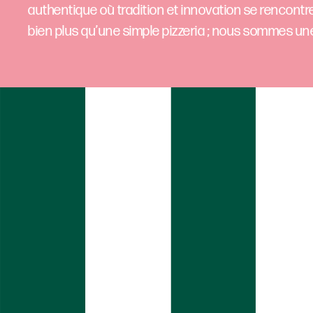
authentique où tradition et innovation se rencontr
bien plus qu’une simple pizzeria ; nous sommes un