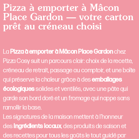
Pizza à emporter à Mâcon
Place Gardon — votre carton
prêt au créneau choisi
La
Pizza à emporter à Mâcon Place Gardon
chez
Pizza Cosy suit un parcours clair: choix de la recette,
créneau de retrait, passage au comptoir, et une boîte
qui préserve la chaleur grâce à des
emballages
écologiques
solides et ventilés, avec une pâte qui
garde son bord doré et un fromage qui nappe sans
ramollir la base.
Les signatures de la maison mettent à l’honneur
des
Ingrédients locaux
, des produits de saison et
des recettes pour tous les goûts le tout guidé par