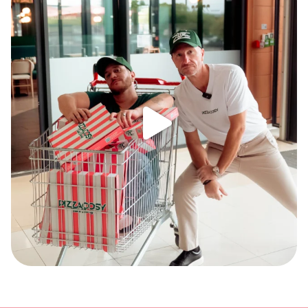
135
0