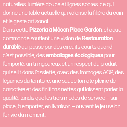
naturelles, lumière douce et lignes sobres, ce qui
donne une table actuelle qui valorise la filière du coin
et le geste artisanal.
Dans cette
Pizzeria à Mâcon Place Gardon
, chaque
commande soutient une vision de
Restauration
durable
qui passe par des circuits courts quand
c’est possible, des
emballages écologiques
pour
l’emporté, un tri rigoureux et un respect du produit
qui se lit dans l’assiette, avec des fromages AOP, des
légumes du territoire, une sauce tomate pleine de
caractère et des finitions nettes qui laissent parler la
qualité, tandis que les trois modes de service — sur
place, à emporter, en livraison — ouvrent le jeu selon
l’envie du moment.