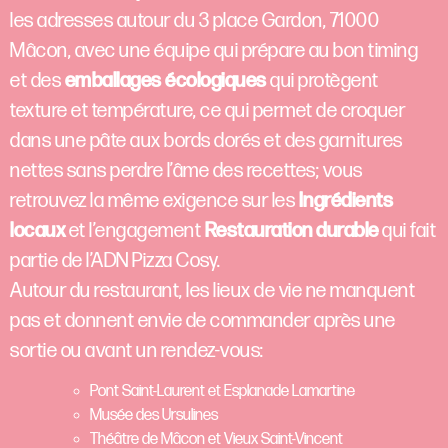
les adresses autour du 3 place Gardon, 71000
Mâcon, avec une équipe qui prépare au bon timing
et des
emballages écologiques
qui protègent
texture et température, ce qui permet de croquer
dans une pâte aux bords dorés et des garnitures
nettes sans perdre l’âme des recettes; vous
retrouvez la même exigence sur les
Ingrédients
locaux
et l’engagement
Restauration durable
qui fait
partie de l’ADN Pizza Cosy.
Autour du restaurant, les lieux de vie ne manquent
pas et donnent envie de commander après une
sortie ou avant un rendez‑vous:
Pont Saint‑Laurent et Esplanade Lamartine
Musée des Ursulines
Théâtre de Mâcon et Vieux Saint‑Vincent