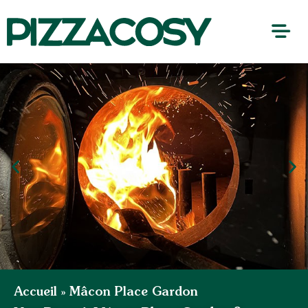
Accueil
»
Mâcon Place Gardon