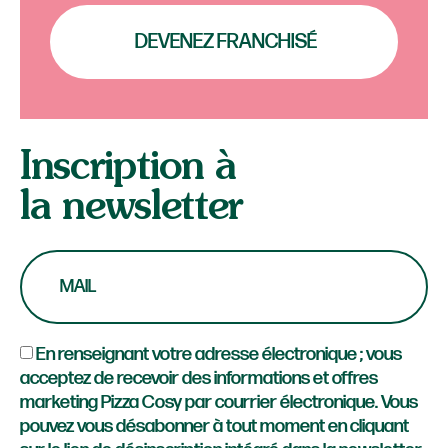
DEVENEZ FRANCHISÉ
Inscription à
la newsletter
En renseignant votre adresse électronique ; vous
acceptez de recevoir des informations et offres
marketing Pizza Cosy par courrier électronique. Vous
pouvez vous désabonner à tout moment en cliquant