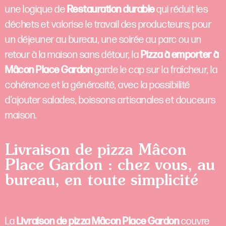
une logique de
Restauration durable
qui réduit les
déchets et valorise le travail des producteurs; pour
un déjeuner au bureau, une soirée au parc ou un
retour à la maison sans détour, la
Pizza à emporter à
Mâcon Place Gardon
garde le cap sur la fraîcheur, la
cohérence et la générosité, avec la possibilité
d’ajouter salades, boissons artisanales et douceurs
maison.
Livraison de pizza Mâcon
Place Gardon : chez vous, au
bureau, en toute simplicité
La
Livraison de pizza Mâcon Place Gardon
couvre