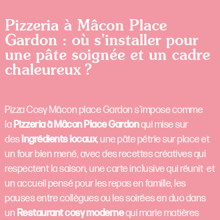
Pizzeria à Mâcon Place
Gardon : où s’installer pour
une pâte soignée et un cadre
chaleureux ?
Pizza Cosy Mâcon place Gardon s’impose comme
la
Pizzeria à Mâcon Place Gardon
qui mise sur
des
Ingrédients locaux
, une pâte pétrie sur place et
un four bien mené, avec des recettes créatives qui
respectent la saison, une carte inclusive qui réunit et
un accueil pensé pour les repas en famille, les
pauses entre collègues ou les soirées en duo dans
un
Restaurant cosy moderne
qui marie matières